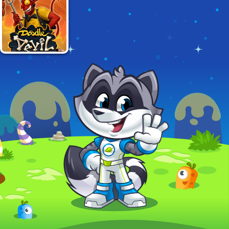
DOODLE DEVIL