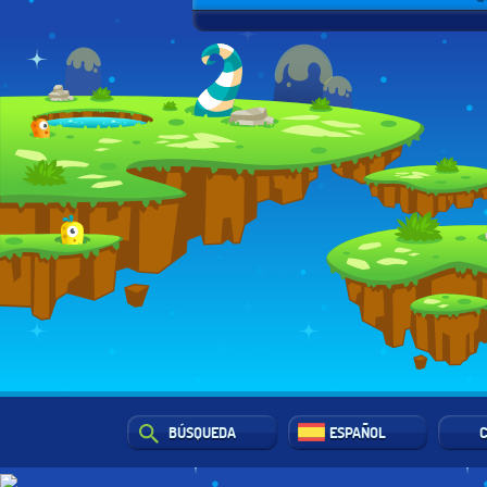
BÚSQUEDA
ESPAÑOL