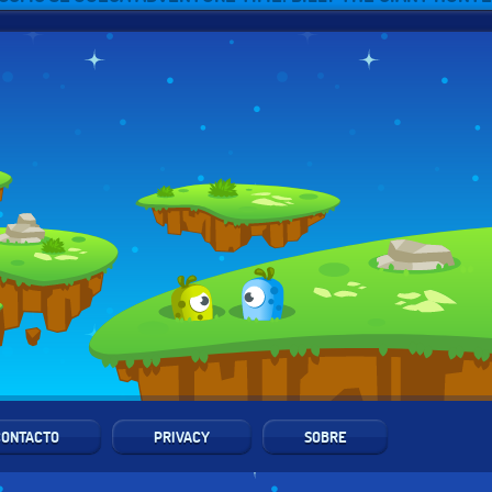
CONTACTO
PRIVACY
SOBRE