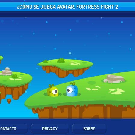
¿CÓMO SE JUEGA AVATAR: FORTRESS FIGHT 2
CONTACTO
PRIVACY
SOBRE