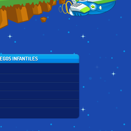
EGOS INFANTILES