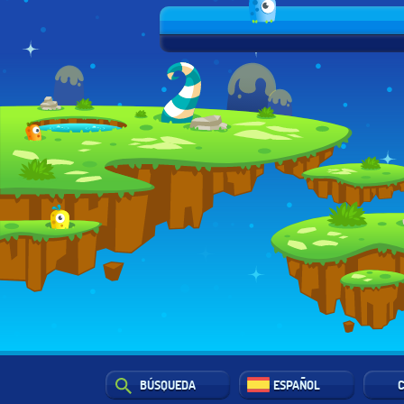
BÚSQUEDA
ESPAÑOL