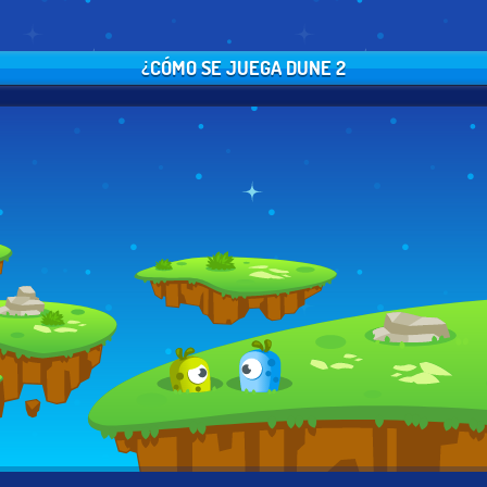
¿CÓMO SE JUEGA DUNE 2