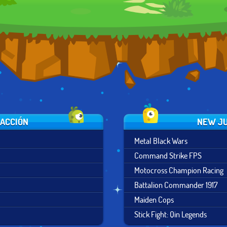
 ACCIÓN
NEW JU
Metal Black Wars
Command Strike FPS
Motocross Champion Racing
Battalion Commander 1917
Maiden Cops
Stick Fight: Qin Legends