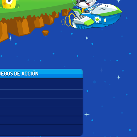
EGOS DE ACCIÓN