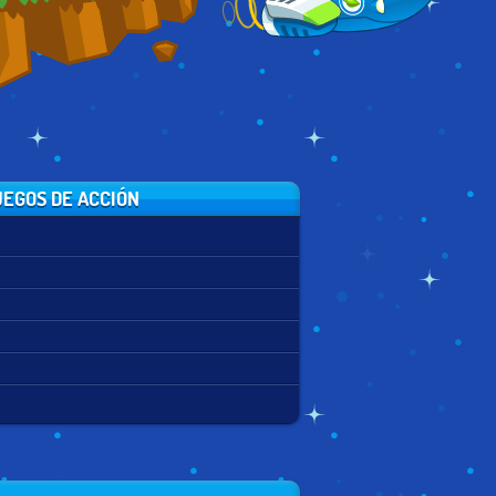
EGOS DE ACCIÓN