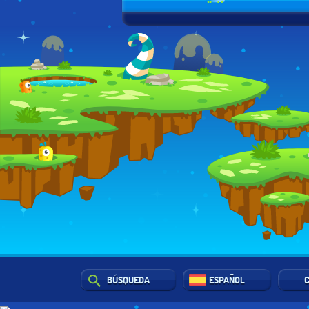
BÚSQUEDA
ESPAÑOL